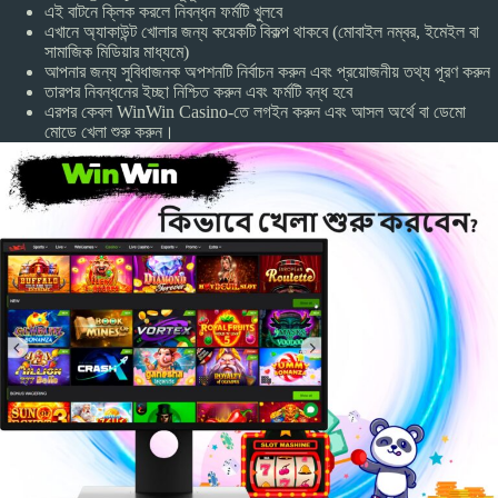
এই বাটনে ক্লিক করলে নিবন্ধন ফর্মটি খুলবে
এখানে অ্যাকাউন্ট খোলার জন্য কয়েকটি বিকল্প থাকবে (মোবাইল নম্বর, ইমেইল বা
সামাজিক মিডিয়ার মাধ্যমে)
আপনার জন্য সুবিধাজনক অপশনটি নির্বাচন করুন এবং প্রয়োজনীয় তথ্য পূরণ করুন
তারপর নিবন্ধনের ইচ্ছা নিশ্চিত করুন এবং ফর্মটি বন্ধ হবে
এরপর কেবল WinWin Casino-তে লগইন করুন এবং আসল অর্থে বা ডেমো
মোডে খেলা শুরু করুন।