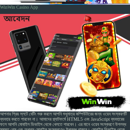
WinWin Casino App
আপনার প্রিয় স্লটে বেটিং শুরু করলে আপনি শুধুমাত্র কম্পিউটারের জন্য ওয়েব সংস্করণটি
ব্যবহার করতে পারবেন না। আমাদের প্ল্যাটফর্মে HTML5 এবং JavaScript ব্যবহারের
ফলে আপনি মোবাইল ডিভাইস থেকে খেলতে পারবেন। এর মানে ওয়েব সংস্করণে উপলব্ধ
সমস্ত গেম এবং অপশন মোবাইল সংস্করণেও উপলব্ধ থাকবে। মোবাইল ডিভাইস থেকে