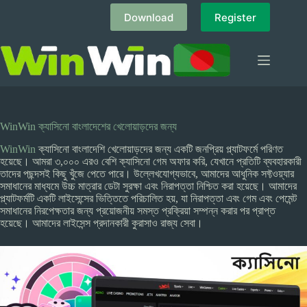
Skip
Download
Register
to
content
WinWin ক্যাসিনো বাংলাদেশের খেলোয়াড়দের জন্য
WinWin
ক্যাসিনো বাংলাদেশি খেলোয়াড়দের জন্য একটি জনপ্রিয় প্ল্যাটফর্মে পরিণত
হয়েছে। আমরা ৩,০০০ এরও বেশি ক্যাসিনো গেম অফার করি, যেখানে প্রতিটি ব্যবহারকারী
তাদের পছন্দসই কিছু খুঁজে পেতে পারে। উল্লেখযোগ্যভাবে, আমাদের আধুনিক সফ্টওয়্যার
সমাধানের মাধ্যমে উচ্চ মাত্রার ডেটা সুরক্ষা এবং নিরাপত্তা নিশ্চিত করা হয়েছে। আমাদের
প্ল্যাটফর্মটি একটি লাইসেন্সের ভিত্তিতে পরিচালিত হয়, যা নিরাপত্তা এবং গেম এবং পেমেন্ট
সমাধানের নিরপেক্ষতার জন্য প্রয়োজনীয় সমস্ত প্রক্রিয়া সম্পন্ন করার পর প্রাপ্ত
হয়েছে। আমাদের লাইসেন্স প্রদানকারী কুরাসাও রাজ্য সেবা।