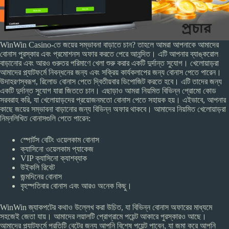
WinWin Casino-তে জয়ের সম্ভাবনা বাড়াতে চান? তাহলে আমরা আপনাকে আমাদের
বোনাস পুরস্কার এবং প্রমোশনস অফার করতে পেরে আনন্দিত। এটি আপনার ব্যাঙ্করোল
বাড়ানোর এবং আরও গুরুতর পরিমাণে খেলা শুরু করার একটি দুর্দান্ত সুযোগ। খেলোয়াড়রা
আমাদের প্ল্যাটফর্মে নিবন্ধনের জন্য এবং সক্রিয় কার্যকলাপের জন্য বোনাস পেতে পারেন।
উদাহরণস্বরূপ, রিলোড বোনাস পেতে দ্বিতীয়বার ডিপোজিট করতে হবে। এটি তাদের জন্য
একটি দুর্দান্ত সুযোগ যারা জিততে চান। এছাড়াও আমরা নিয়মিত বিভিন্ন প্রোমো কোড
সরবরাহ করি, যা খেলোয়াড়দের প্রয়োজনমতো বোনাস পেতে সহায়ক হয়। এইভাবে, আপনার
কাছে জয়ের সম্ভাবনা বাড়ানোর জন্য বিভিন্ন অফার থাকবে। আমাদের নিয়মিত খেলোয়াড়রা
নিম্নলিখিত বোনাসগুলি পেতে পারেন:
স্পোর্টস বেটিং ওয়েলকাম বোনাস
ক্যাসিনো ওয়েলকাম প্যাকেজ
VIP ক্যাসিনো ক্যাশব্যাক
উইকলি রিবেট
জন্মদিনের বোনাস
বৃহস্পতিবার বোনাস এবং আরও অনেক কিছু।
WinWin জ্যাকপটের কথাও উল্লেখ করা উচিত, যা বিভিন্ন বোনাস অফারের মাধ্যমে
সহজেই জেতা যায়। আমাদের লয়ালটি প্রোগ্রামে পয়েন্ট আকারে পুরস্কারও আছে।
আমাদের প্ল্যাটফর্মে প্রতিটি বেটের জন্য আপনি বিশেষ পয়েন্ট পাবেন, যা জমা করে আপনি