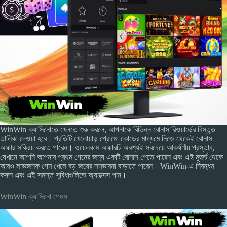
WinWin ক্যাসিনোতে খেলতে শুরু করলে, আপনাকে বিভিন্ন বোনাস রিওয়ার্ডের বিস্তৃত
তালিকা দেওয়া হবে। প্রতিটি খেলোয়াড় প্রোমো কোডের মাধ্যমে নিজে থেকেই বোনাস
অফার সক্রিয় করতে পারেন। ওয়েলকাম অফারটি অবশ্যই সবচেয়ে আকর্ষণীয় প্রস্তাব,
যেখানে আপনি আপনার প্রথম গেমের জন্য একটি বোনাস পেতে পারেন এবং এই মুহুর্ত থেকে
আরও লাভজনক গেম খেলে বড় জয়ের সম্ভাবনা বাড়াতে পারেন। WinWin-এ নিবন্ধন
করুন এবং এই সমস্ত সুবিধাগুলিতে অ্যাক্সেস পান।
WinWin ক্যাসিনো গেমস