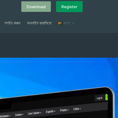
Download
Register
লগইন করুন
অনলাইন ক্যাসিনো
বাংলা