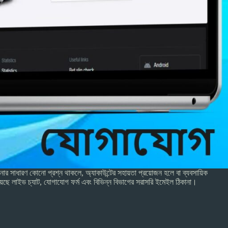
াধারণ কোনো প্রশ্ন থাকলে, অ্যাকাউন্টের সহায়তা প্রয়োজন হলে বা ব্যবসায়িক
়েছে লাইভ চ্যাট, যোগাযোগ ফর্ম এবং বিভিন্ন বিভাগের সরাসরি ইমেইল ঠিকানা।