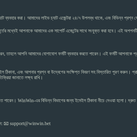
াট ব্যবহার করা। আমাদের লাইভ চ্যাট এজেন্টরা ২৪/৭ উপলব্ধ থাকে, এবং বিভিন্ন প্রশ্ন যেম
ুহূর্তের মধ্যেই আপনাকে আমাদের এক সাপোর্ট এজেন্টের সাথে সংযুক্ত করা হবে। এই অপশনটি
করেন, তাহলে আপনি আমাদের যোগাযোগ ফর্মটি ব্যবহার করতে পারেন। এই ফর্মটি আপনাকে প্রাস
িকানা, এবং আপনার প্রশ্ন বা উদ্বেগের সংক্ষিপ্ত বিবরণ সহ বিস্তারিত পূরণ করুন। প্রাসঙ্
ক্রিয়া জানাতে লক্ষ্য রাখি।
রতে পারেন। WinWin-এর বিভিন্ন বিভাগের জন্য ইমেইল ঠিকানা নীচে দেওয়া হলো। দ্রুত এ
ুন: 📧
support@winwin.bet