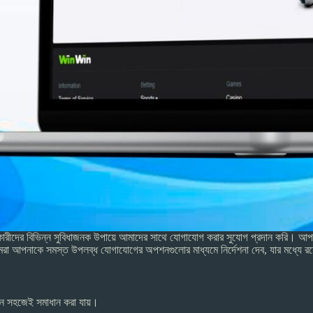
দের বিভিন্ন সুবিধাজনক উপায়ে আমাদের সাথে যোগাযোগ করার সুযোগ প্রদান করি। আপনার স
 আমরা আপনাকে সমস্ত উপলব্ধ যোগাযোগের অপশনগুলোর মাধ্যমে নির্দেশনা দেব, যার মধ্যে রয
ান সহজেই সমাধান করা যায়।