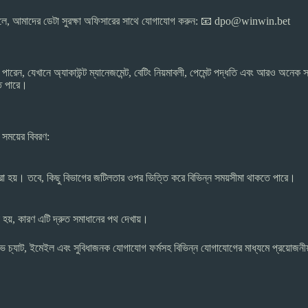
কলে, আমাদের ডেটা সুরক্ষা অফিসারের সাথে যোগাযোগ করুন: 📧
dpo@winwin.bet
ন, যেখানে অ্যাকাউন্ট ম্যানেজমেন্ট, বেটিং নিয়মাবলী, পেমেন্ট পদ্ধতি এবং আরও অনেক
তে পারে।
 সময়ের বিবরণ:
টা করা হয়। তবে, কিছু বিভাগের জটিলতার ওপর ভিত্তি করে বিভিন্ন সময়সীমা থাকতে পারে।
া হয়, কারণ এটি দ্রুত সমাধানের পথ দেখায়।
চ্যাট, ইমেইল এবং সুবিধাজনক যোগাযোগ ফর্মসহ বিভিন্ন যোগাযোগের মাধ্যমে প্রয়োজনীয়
।